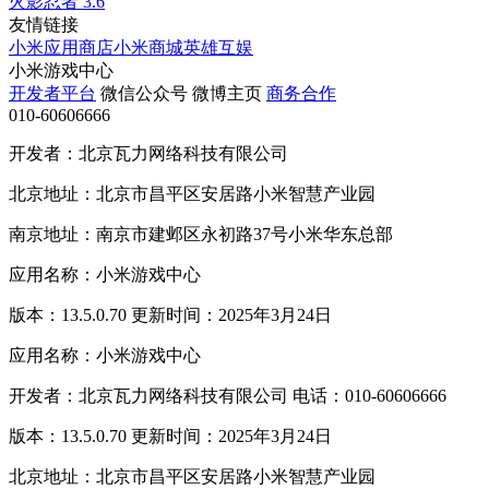
火影忍者
3.6
友情链接
小米应用商店
小米商城
英雄互娱
小米游戏中心
开发者平台
微信公众号
微博主页
商务合作
010-60606666
开发者：北京瓦力网络科技有限公司
北京地址：北京市昌平区安居路小米智慧产业园
南京地址：南京市建邺区永初路37号小米华东总部
应用名称：小米游戏中心
版本：13.5.0.70 更新时间：2025年3月24日
应用名称：小米游戏中心
开发者：北京瓦力网络科技有限公司 电话：010-60606666
版本：13.5.0.70 更新时间：2025年3月24日
北京地址：北京市昌平区安居路小米智慧产业园