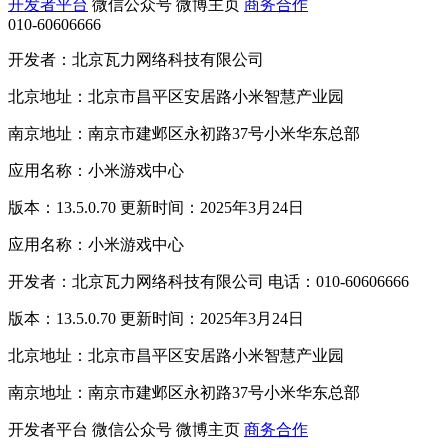
开发者平台
微信公众号
微博主页
商务合作
010-60606666
开发者：北京瓦力网络科技有限公司
北京地址：北京市昌平区安居路小米智慧产业园
南京地址：南京市建邺区永初路37号小米华东总部
应用名称：小米游戏中心
版本：13.5.0.70 更新时间：2025年3月24日
应用名称：小米游戏中心
开发者：北京瓦力网络科技有限公司 电话：010-60606666
版本：13.5.0.70 更新时间：2025年3月24日
北京地址：北京市昌平区安居路小米智慧产业园
南京地址：南京市建邺区永初路37号小米华东总部
开发者平台
微信公众号
微博主页
商务合作