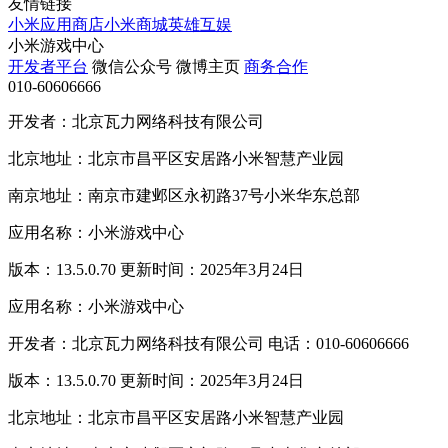
友情链接
小米应用商店
小米商城
英雄互娱
小米游戏中心
开发者平台
微信公众号
微博主页
商务合作
010-60606666
开发者：北京瓦力网络科技有限公司
北京地址：北京市昌平区安居路小米智慧产业园
南京地址：南京市建邺区永初路37号小米华东总部
应用名称：小米游戏中心
版本：13.5.0.70 更新时间：2025年3月24日
应用名称：小米游戏中心
开发者：北京瓦力网络科技有限公司 电话：010-60606666
版本：13.5.0.70 更新时间：2025年3月24日
北京地址：北京市昌平区安居路小米智慧产业园