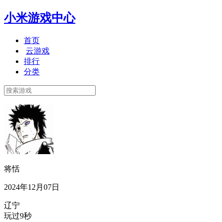
小米游戏中心
首页
云游戏
排行
分类
将恬
2024年12月07日
辽宁
玩过9秒