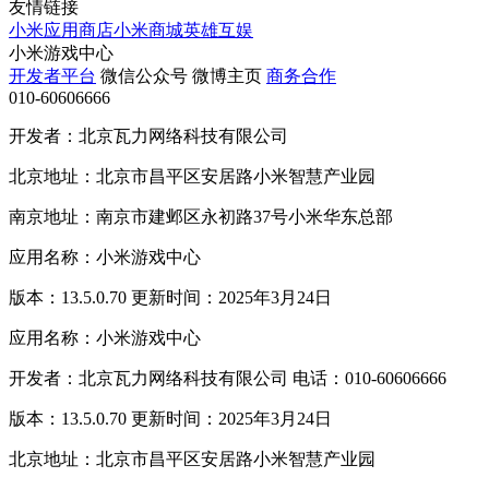
友情链接
小米应用商店
小米商城
英雄互娱
小米游戏中心
开发者平台
微信公众号
微博主页
商务合作
010-60606666
开发者：北京瓦力网络科技有限公司
北京地址：北京市昌平区安居路小米智慧产业园
南京地址：南京市建邺区永初路37号小米华东总部
应用名称：小米游戏中心
版本：13.5.0.70 更新时间：2025年3月24日
应用名称：小米游戏中心
开发者：北京瓦力网络科技有限公司 电话：010-60606666
版本：13.5.0.70 更新时间：2025年3月24日
北京地址：北京市昌平区安居路小米智慧产业园