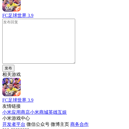
FC足球世界
3.9
发布
相关游戏
FC足球世界
3.9
友情链接
小米应用商店
小米商城
英雄互娱
小米游戏中心
开发者平台
微信公众号
微博主页
商务合作