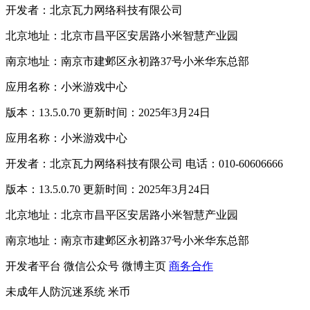
开发者：北京瓦力网络科技有限公司
北京地址：北京市昌平区安居路小米智慧产业园
南京地址：南京市建邺区永初路37号小米华东总部
应用名称：小米游戏中心
版本：13.5.0.70 更新时间：2025年3月24日
应用名称：小米游戏中心
开发者：北京瓦力网络科技有限公司 电话：010-60606666
版本：13.5.0.70 更新时间：2025年3月24日
北京地址：北京市昌平区安居路小米智慧产业园
南京地址：南京市建邺区永初路37号小米华东总部
开发者平台
微信公众号
微博主页
商务合作
未成年人防沉迷系统
米币