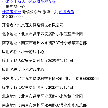
小米应用商店
小米商城
英雄互娱
小米游戏中心
开发者平台
微信公众号
微博主页
商务合作
010-60606666
开发者：北京瓦力网络科技有限公司
北京地址：北京市昌平区安居路小米智慧产业园
南京地址：南京市建邺区永初路37号小米华东总部
应用名称：小米游戏中心
版本：13.5.0.70 更新时间：2025年3月24日
应用名称：小米游戏中心
开发者：北京瓦力网络科技有限公司 电话：010-60606666
版本：13.5.0.70 更新时间：2025年3月24日
北京地址：北京市昌平区安居路小米智慧产业园
南京地址：南京市建邺区永初路37号小米华东总部