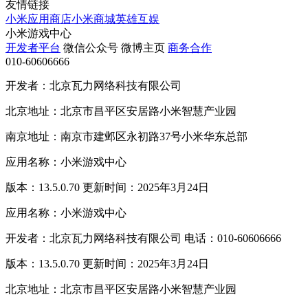
友情链接
小米应用商店
小米商城
英雄互娱
小米游戏中心
开发者平台
微信公众号
微博主页
商务合作
010-60606666
开发者：北京瓦力网络科技有限公司
北京地址：北京市昌平区安居路小米智慧产业园
南京地址：南京市建邺区永初路37号小米华东总部
应用名称：小米游戏中心
版本：13.5.0.70 更新时间：2025年3月24日
应用名称：小米游戏中心
开发者：北京瓦力网络科技有限公司 电话：010-60606666
版本：13.5.0.70 更新时间：2025年3月24日
北京地址：北京市昌平区安居路小米智慧产业园