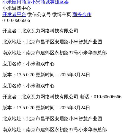
小米应用商店
小米商城
英雄互娱
小米游戏中心
开发者平台
微信公众号
微博主页
商务合作
010-60606666
开发者：北京瓦力网络科技有限公司
北京地址：北京市昌平区安居路小米智慧产业园
南京地址：南京市建邺区永初路37号小米华东总部
应用名称：小米游戏中心
版本：13.5.0.70 更新时间：2025年3月24日
应用名称：小米游戏中心
开发者：北京瓦力网络科技有限公司 电话：010-60606666
版本：13.5.0.70 更新时间：2025年3月24日
北京地址：北京市昌平区安居路小米智慧产业园
南京地址：南京市建邺区永初路37号小米华东总部