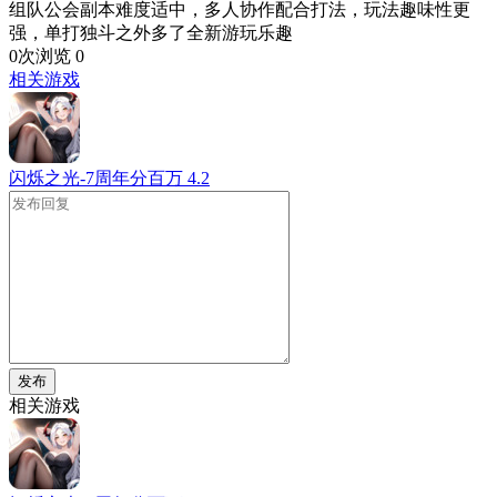
组队公会副本难度适中，多人协作配合打法，玩法趣味性更
强，单打独斗之外多了全新游玩乐趣
0次浏览
0
相关游戏
闪烁之光-7周年分百万
4.2
发布
相关游戏