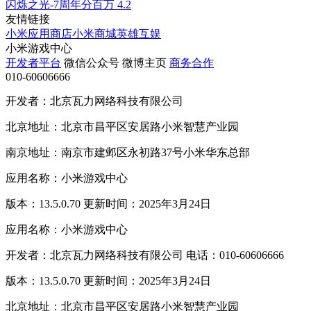
闪烁之光-7周年分百万
4.2
友情链接
小米应用商店
小米商城
英雄互娱
小米游戏中心
开发者平台
微信公众号
微博主页
商务合作
010-60606666
开发者：北京瓦力网络科技有限公司
北京地址：北京市昌平区安居路小米智慧产业园
南京地址：南京市建邺区永初路37号小米华东总部
应用名称：小米游戏中心
版本：13.5.0.70 更新时间：2025年3月24日
应用名称：小米游戏中心
开发者：北京瓦力网络科技有限公司 电话：010-60606666
版本：13.5.0.70 更新时间：2025年3月24日
北京地址：北京市昌平区安居路小米智慧产业园