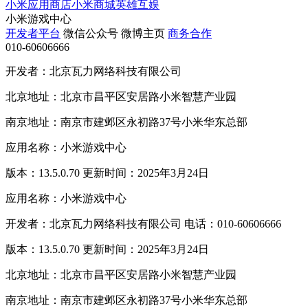
小米应用商店
小米商城
英雄互娱
小米游戏中心
开发者平台
微信公众号
微博主页
商务合作
010-60606666
开发者：北京瓦力网络科技有限公司
北京地址：北京市昌平区安居路小米智慧产业园
南京地址：南京市建邺区永初路37号小米华东总部
应用名称：小米游戏中心
版本：13.5.0.70 更新时间：2025年3月24日
应用名称：小米游戏中心
开发者：北京瓦力网络科技有限公司 电话：010-60606666
版本：13.5.0.70 更新时间：2025年3月24日
北京地址：北京市昌平区安居路小米智慧产业园
南京地址：南京市建邺区永初路37号小米华东总部