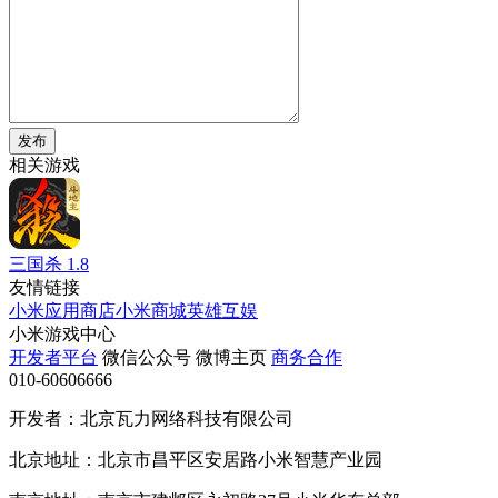
发布
相关游戏
三国杀
1.8
友情链接
小米应用商店
小米商城
英雄互娱
小米游戏中心
开发者平台
微信公众号
微博主页
商务合作
010-60606666
开发者：北京瓦力网络科技有限公司
北京地址：北京市昌平区安居路小米智慧产业园