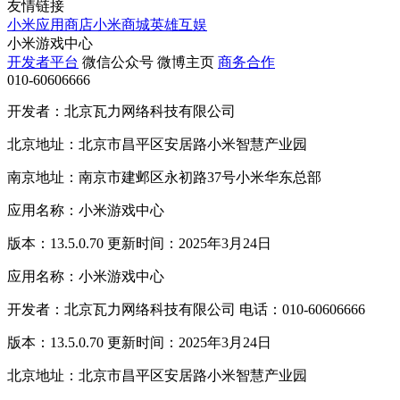
友情链接
小米应用商店
小米商城
英雄互娱
小米游戏中心
开发者平台
微信公众号
微博主页
商务合作
010-60606666
开发者：北京瓦力网络科技有限公司
北京地址：北京市昌平区安居路小米智慧产业园
南京地址：南京市建邺区永初路37号小米华东总部
应用名称：小米游戏中心
版本：13.5.0.70 更新时间：2025年3月24日
应用名称：小米游戏中心
开发者：北京瓦力网络科技有限公司 电话：010-60606666
版本：13.5.0.70 更新时间：2025年3月24日
北京地址：北京市昌平区安居路小米智慧产业园