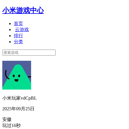
小米游戏中心
首页
云游戏
排行
分类
小米玩家vdCpBL
2025年09月25日
安徽
玩过16秒