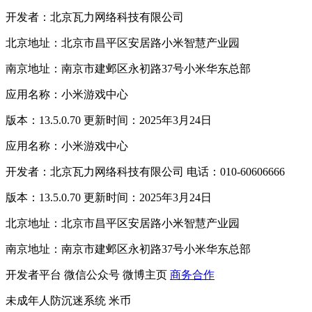
开发者：北京瓦力网络科技有限公司
北京地址：北京市昌平区安居路小米智慧产业园
南京地址：南京市建邺区永初路37号小米华东总部
应用名称：小米游戏中心
版本：13.5.0.70 更新时间：2025年3月24日
应用名称：小米游戏中心
开发者：北京瓦力网络科技有限公司 电话：010-60606666
版本：13.5.0.70 更新时间：2025年3月24日
北京地址：北京市昌平区安居路小米智慧产业园
南京地址：南京市建邺区永初路37号小米华东总部
开发者平台
微信公众号
微博主页
商务合作
未成年人防沉迷系统
米币