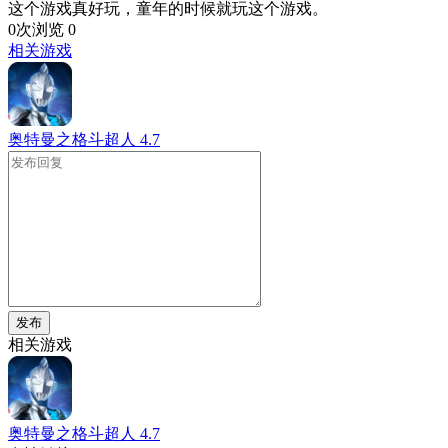
这个游戏真好玩，童年的时候就玩这个游戏。
0次浏览
0
相关游戏
奥特曼之格斗超人
4.7
发布
相关游戏
奥特曼之格斗超人
4.7