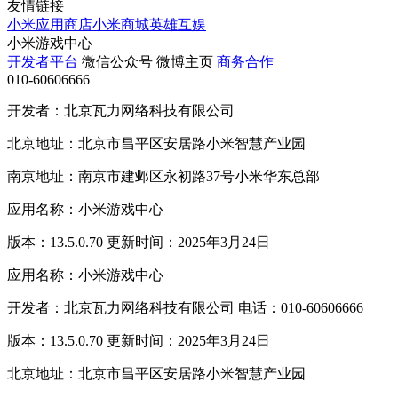
友情链接
小米应用商店
小米商城
英雄互娱
小米游戏中心
开发者平台
微信公众号
微博主页
商务合作
010-60606666
开发者：北京瓦力网络科技有限公司
北京地址：北京市昌平区安居路小米智慧产业园
南京地址：南京市建邺区永初路37号小米华东总部
应用名称：小米游戏中心
版本：13.5.0.70 更新时间：2025年3月24日
应用名称：小米游戏中心
开发者：北京瓦力网络科技有限公司 电话：010-60606666
版本：13.5.0.70 更新时间：2025年3月24日
北京地址：北京市昌平区安居路小米智慧产业园