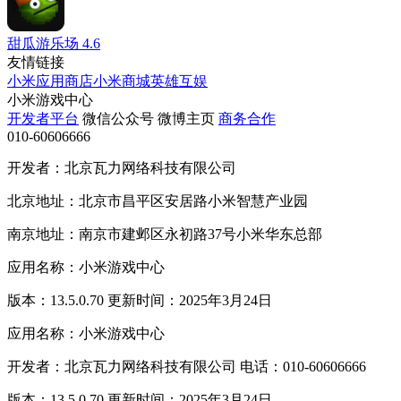
甜瓜游乐场
4.6
友情链接
小米应用商店
小米商城
英雄互娱
小米游戏中心
开发者平台
微信公众号
微博主页
商务合作
010-60606666
开发者：北京瓦力网络科技有限公司
北京地址：北京市昌平区安居路小米智慧产业园
南京地址：南京市建邺区永初路37号小米华东总部
应用名称：小米游戏中心
版本：13.5.0.70 更新时间：2025年3月24日
应用名称：小米游戏中心
开发者：北京瓦力网络科技有限公司 电话：010-60606666
版本：13.5.0.70 更新时间：2025年3月24日