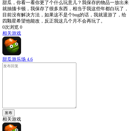
甜瓜，你看一看你更了个什么玩意儿？我保存的物品一放出来
就抽搐卡顿，我保存了很多东西，相当于我这些年都白玩了，
目前没有解决方法，如果这不是个bug的话，我就退游了，给
四颗星希望他能改，反正我这几个月不会再玩了。
0次浏览
0
相关游戏
甜瓜游乐场
4.6
发布
相关游戏