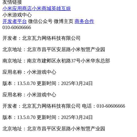
友情链接
小米应用商店
小米商城
英雄互娱
小米游戏中心
开发者平台
微信公众号
微博主页
商务合作
010-60606666
开发者：北京瓦力网络科技有限公司
北京地址：北京市昌平区安居路小米智慧产业园
南京地址：南京市建邺区永初路37号小米华东总部
应用名称：小米游戏中心
版本：13.5.0.70 更新时间：2025年3月24日
应用名称：小米游戏中心
开发者：北京瓦力网络科技有限公司 电话：010-60606666
版本：13.5.0.70 更新时间：2025年3月24日
北京地址：北京市昌平区安居路小米智慧产业园