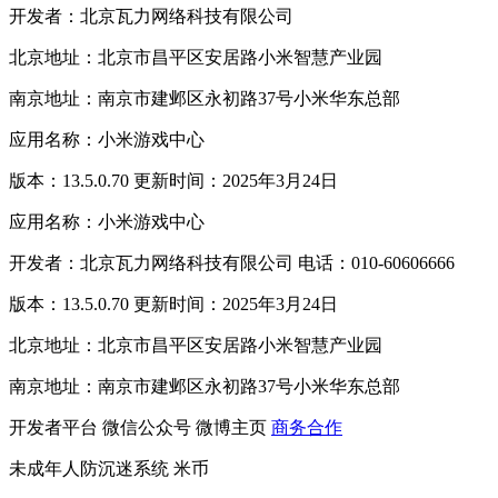
开发者：北京瓦力网络科技有限公司
北京地址：北京市昌平区安居路小米智慧产业园
南京地址：南京市建邺区永初路37号小米华东总部
应用名称：小米游戏中心
版本：13.5.0.70 更新时间：2025年3月24日
应用名称：小米游戏中心
开发者：北京瓦力网络科技有限公司 电话：010-60606666
版本：13.5.0.70 更新时间：2025年3月24日
北京地址：北京市昌平区安居路小米智慧产业园
南京地址：南京市建邺区永初路37号小米华东总部
开发者平台
微信公众号
微博主页
商务合作
未成年人防沉迷系统
米币