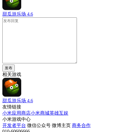
甜瓜游乐场
4.6
发布
相关游戏
甜瓜游乐场
4.6
友情链接
小米应用商店
小米商城
英雄互娱
小米游戏中心
开发者平台
微信公众号
微博主页
商务合作
010-60606666