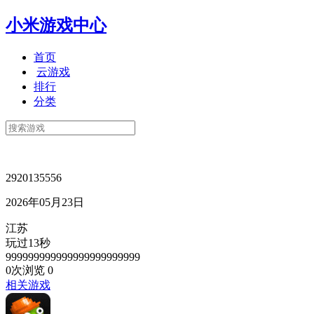
小米游戏中心
首页
云游戏
排行
分类
2920135556
2026年05月23日
江苏
玩过13秒
999999999999999999999999
0次浏览
0
相关游戏