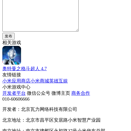
发布
相关游戏
奥特曼之格斗超人
4.7
友情链接
小米应用商店
小米商城
英雄互娱
小米游戏中心
开发者平台
微信公众号
微博主页
商务合作
010-60606666
开发者：北京瓦力网络科技有限公司
北京地址：北京市昌平区安居路小米智慧产业园
南京地址：南京市建邺区永初路37号小米华东总部