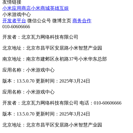
友情链接
小米应用商店
小米商城
英雄互娱
小米游戏中心
开发者平台
微信公众号
微博主页
商务合作
010-60606666
开发者：北京瓦力网络科技有限公司
北京地址：北京市昌平区安居路小米智慧产业园
南京地址：南京市建邺区永初路37号小米华东总部
应用名称：小米游戏中心
版本：13.5.0.70 更新时间：2025年3月24日
应用名称：小米游戏中心
开发者：北京瓦力网络科技有限公司 电话：010-60606666
版本：13.5.0.70 更新时间：2025年3月24日
北京地址：北京市昌平区安居路小米智慧产业园