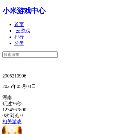
小米游戏中心
首页
云游戏
排行
分类
2905210906
2025年05月03日
河南
玩过36秒
1234567890
0次浏览
0
相关游戏