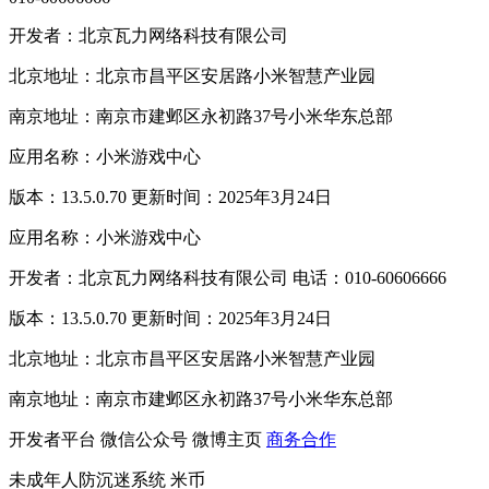
开发者：北京瓦力网络科技有限公司
北京地址：北京市昌平区安居路小米智慧产业园
南京地址：南京市建邺区永初路37号小米华东总部
应用名称：小米游戏中心
版本：13.5.0.70 更新时间：2025年3月24日
应用名称：小米游戏中心
开发者：北京瓦力网络科技有限公司 电话：010-60606666
版本：13.5.0.70 更新时间：2025年3月24日
北京地址：北京市昌平区安居路小米智慧产业园
南京地址：南京市建邺区永初路37号小米华东总部
开发者平台
微信公众号
微博主页
商务合作
未成年人防沉迷系统
米币