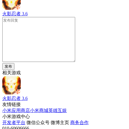
火影忍者
3.6
发布
相关游戏
火影忍者
3.6
友情链接
小米应用商店
小米商城
英雄互娱
小米游戏中心
开发者平台
微信公众号
微博主页
商务合作
010-60606666