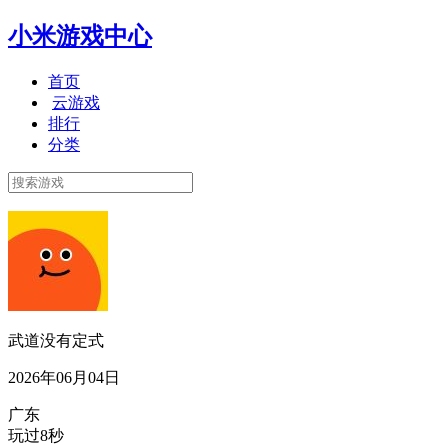
小米游戏中心
首页
云游戏
排行
分类
武道没有定式
2026年06月04日
广东
玩过8秒