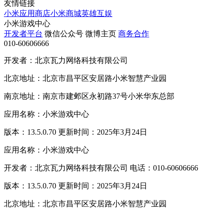
友情链接
小米应用商店
小米商城
英雄互娱
小米游戏中心
开发者平台
微信公众号
微博主页
商务合作
010-60606666
开发者：北京瓦力网络科技有限公司
北京地址：北京市昌平区安居路小米智慧产业园
南京地址：南京市建邺区永初路37号小米华东总部
应用名称：小米游戏中心
版本：13.5.0.70 更新时间：2025年3月24日
应用名称：小米游戏中心
开发者：北京瓦力网络科技有限公司 电话：010-60606666
版本：13.5.0.70 更新时间：2025年3月24日
北京地址：北京市昌平区安居路小米智慧产业园