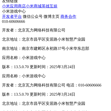
友情链接
小米应用商店
小米商城
英雄互娱
小米游戏中心
开发者平台
微信公众号
微博主页
商务合作
010-60606666
开发者：北京瓦力网络科技有限公司
北京地址：北京市昌平区安居路小米智慧产业园
南京地址：南京市建邺区永初路37号小米华东总部
应用名称：小米游戏中心
版本：13.5.0.70 更新时间：2025年3月24日
应用名称：小米游戏中心
开发者：北京瓦力网络科技有限公司 电话：010-60606666
版本：13.5.0.70 更新时间：2025年3月24日
北京地址：北京市昌平区安居路小米智慧产业园