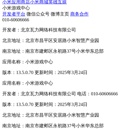
小米应用商店
小米商城
英雄互娱
小米游戏中心
开发者平台
微信公众号
微博主页
商务合作
010-60606666
开发者：北京瓦力网络科技有限公司
北京地址：北京市昌平区安居路小米智慧产业园
南京地址：南京市建邺区永初路37号小米华东总部
应用名称：小米游戏中心
版本：13.5.0.70 更新时间：2025年3月24日
应用名称：小米游戏中心
开发者：北京瓦力网络科技有限公司 电话：010-60606666
版本：13.5.0.70 更新时间：2025年3月24日
北京地址：北京市昌平区安居路小米智慧产业园
南京地址：南京市建邺区永初路37号小米华东总部