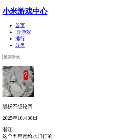
小米游戏中心
首页
云游戏
排行
分类
黑板不想轮回
2025年10月30日
浙江
这个五星是给水门打的