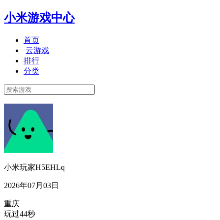
小米游戏中心
首页
云游戏
排行
分类
小米玩家H5EHLq
2026年07月03日
重庆
玩过44秒