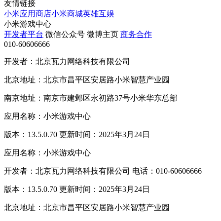
友情链接
小米应用商店
小米商城
英雄互娱
小米游戏中心
开发者平台
微信公众号
微博主页
商务合作
010-60606666
开发者：北京瓦力网络科技有限公司
北京地址：北京市昌平区安居路小米智慧产业园
南京地址：南京市建邺区永初路37号小米华东总部
应用名称：小米游戏中心
版本：13.5.0.70 更新时间：2025年3月24日
应用名称：小米游戏中心
开发者：北京瓦力网络科技有限公司 电话：010-60606666
版本：13.5.0.70 更新时间：2025年3月24日
北京地址：北京市昌平区安居路小米智慧产业园