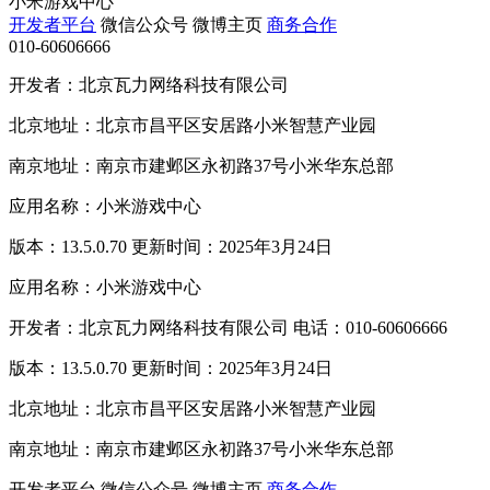
小米游戏中心
开发者平台
微信公众号
微博主页
商务合作
010-60606666
开发者：北京瓦力网络科技有限公司
北京地址：北京市昌平区安居路小米智慧产业园
南京地址：南京市建邺区永初路37号小米华东总部
应用名称：小米游戏中心
版本：13.5.0.70 更新时间：2025年3月24日
应用名称：小米游戏中心
开发者：北京瓦力网络科技有限公司 电话：010-60606666
版本：13.5.0.70 更新时间：2025年3月24日
北京地址：北京市昌平区安居路小米智慧产业园
南京地址：南京市建邺区永初路37号小米华东总部
开发者平台
微信公众号
微博主页
商务合作