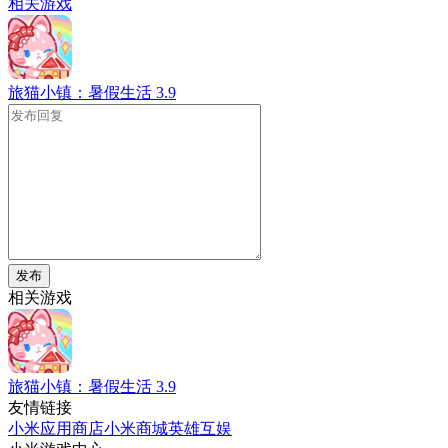
相关游戏
旅猫小镇：暑假生活
3.9
发布
相关游戏
旅猫小镇：暑假生活
3.9
友情链接
小米应用商店
小米商城
英雄互娱