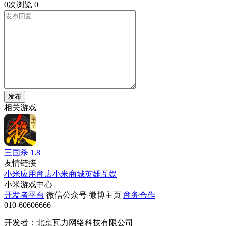
0次浏览
0
发布
相关游戏
三国杀
1.8
友情链接
小米应用商店
小米商城
英雄互娱
小米游戏中心
开发者平台
微信公众号
微博主页
商务合作
010-60606666
开发者：北京瓦力网络科技有限公司