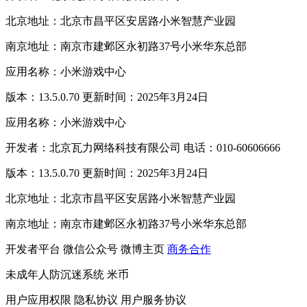
北京地址：北京市昌平区安居路小米智慧产业园
南京地址：南京市建邺区永初路37号小米华东总部
应用名称：小米游戏中心
版本：13.5.0.70 更新时间：2025年3月24日
应用名称：小米游戏中心
开发者：北京瓦力网络科技有限公司 电话：010-60606666
版本：13.5.0.70 更新时间：2025年3月24日
北京地址：北京市昌平区安居路小米智慧产业园
南京地址：南京市建邺区永初路37号小米华东总部
开发者平台
微信公众号
微博主页
商务合作
未成年人防沉迷系统
米币
用户应用权限
隐私协议
用户服务协议