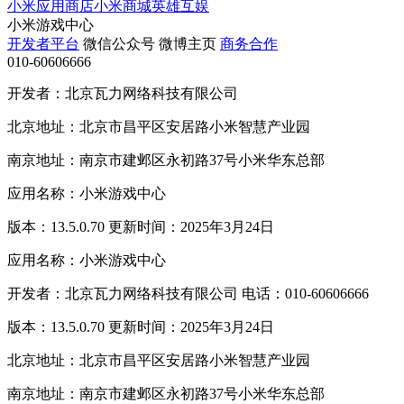
小米应用商店
小米商城
英雄互娱
小米游戏中心
开发者平台
微信公众号
微博主页
商务合作
010-60606666
开发者：北京瓦力网络科技有限公司
北京地址：北京市昌平区安居路小米智慧产业园
南京地址：南京市建邺区永初路37号小米华东总部
应用名称：小米游戏中心
版本：13.5.0.70 更新时间：2025年3月24日
应用名称：小米游戏中心
开发者：北京瓦力网络科技有限公司 电话：010-60606666
版本：13.5.0.70 更新时间：2025年3月24日
北京地址：北京市昌平区安居路小米智慧产业园
南京地址：南京市建邺区永初路37号小米华东总部