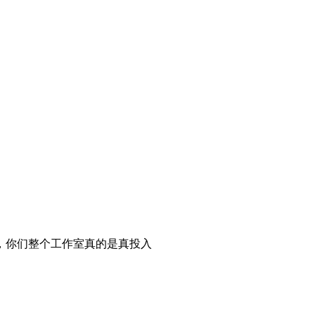
，你们整个工作室真的是真投入