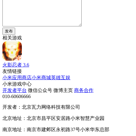
发布
相关游戏
火影忍者
3.6
友情链接
小米应用商店
小米商城
英雄互娱
小米游戏中心
开发者平台
微信公众号
微博主页
商务合作
010-60606666
开发者：北京瓦力网络科技有限公司
北京地址：北京市昌平区安居路小米智慧产业园
南京地址：南京市建邺区永初路37号小米华东总部