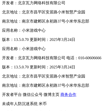
开发者：北京瓦力网络科技有限公司
北京地址：北京市昌平区安居路小米智慧产业园
南京地址：南京市建邺区永初路37号小米华东总部
应用名称：小米游戏中心
版本：13.5.0.70 更新时间：2025年3月24日
应用名称：小米游戏中心
开发者：北京瓦力网络科技有限公司 电话：010-60606666
版本：13.5.0.70 更新时间：2025年3月24日
北京地址：北京市昌平区安居路小米智慧产业园
南京地址：南京市建邺区永初路37号小米华东总部
开发者平台
微信公众号
微博主页
商务合作
未成年人防沉迷系统
米币