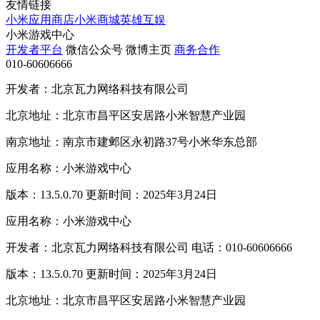
友情链接
小米应用商店
小米商城
英雄互娱
小米游戏中心
开发者平台
微信公众号
微博主页
商务合作
010-60606666
开发者：北京瓦力网络科技有限公司
北京地址：北京市昌平区安居路小米智慧产业园
南京地址：南京市建邺区永初路37号小米华东总部
应用名称：小米游戏中心
版本：13.5.0.70 更新时间：2025年3月24日
应用名称：小米游戏中心
开发者：北京瓦力网络科技有限公司 电话：010-60606666
版本：13.5.0.70 更新时间：2025年3月24日
北京地址：北京市昌平区安居路小米智慧产业园