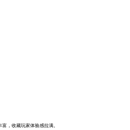
丰富，收藏玩家体验感拉满。