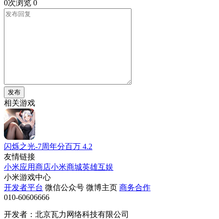
0次浏览
0
发布
相关游戏
闪烁之光-7周年分百万
4.2
友情链接
小米应用商店
小米商城
英雄互娱
小米游戏中心
开发者平台
微信公众号
微博主页
商务合作
010-60606666
开发者：北京瓦力网络科技有限公司