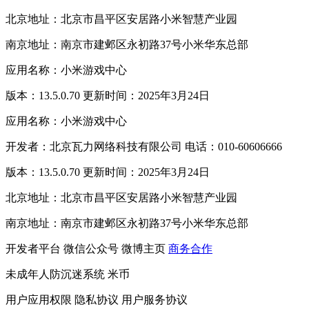
北京地址：北京市昌平区安居路小米智慧产业园
南京地址：南京市建邺区永初路37号小米华东总部
应用名称：小米游戏中心
版本：13.5.0.70 更新时间：2025年3月24日
应用名称：小米游戏中心
开发者：北京瓦力网络科技有限公司 电话：010-60606666
版本：13.5.0.70 更新时间：2025年3月24日
北京地址：北京市昌平区安居路小米智慧产业园
南京地址：南京市建邺区永初路37号小米华东总部
开发者平台
微信公众号
微博主页
商务合作
未成年人防沉迷系统
米币
用户应用权限
隐私协议
用户服务协议