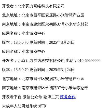
开发者：北京瓦力网络科技有限公司
北京地址：北京市昌平区安居路小米智慧产业园
南京地址：南京市建邺区永初路37号小米华东总部
应用名称：小米游戏中心
版本：13.5.0.70 更新时间：2025年3月24日
应用名称：小米游戏中心
开发者：北京瓦力网络科技有限公司 电话：010-60606666
版本：13.5.0.70 更新时间：2025年3月24日
北京地址：北京市昌平区安居路小米智慧产业园
南京地址：南京市建邺区永初路37号小米华东总部
开发者平台
微信公众号
微博主页
商务合作
未成年人防沉迷系统
米币