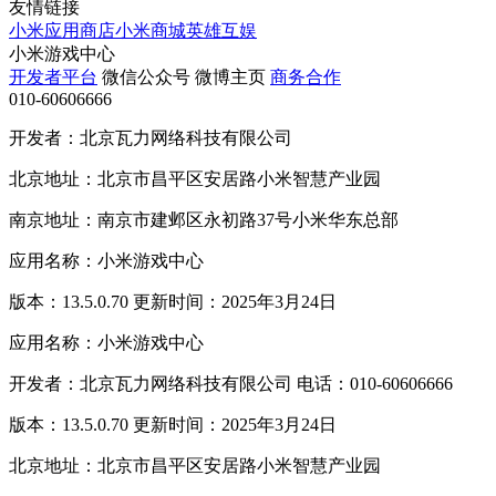
友情链接
小米应用商店
小米商城
英雄互娱
小米游戏中心
开发者平台
微信公众号
微博主页
商务合作
010-60606666
开发者：北京瓦力网络科技有限公司
北京地址：北京市昌平区安居路小米智慧产业园
南京地址：南京市建邺区永初路37号小米华东总部
应用名称：小米游戏中心
版本：13.5.0.70 更新时间：2025年3月24日
应用名称：小米游戏中心
开发者：北京瓦力网络科技有限公司 电话：010-60606666
版本：13.5.0.70 更新时间：2025年3月24日
北京地址：北京市昌平区安居路小米智慧产业园