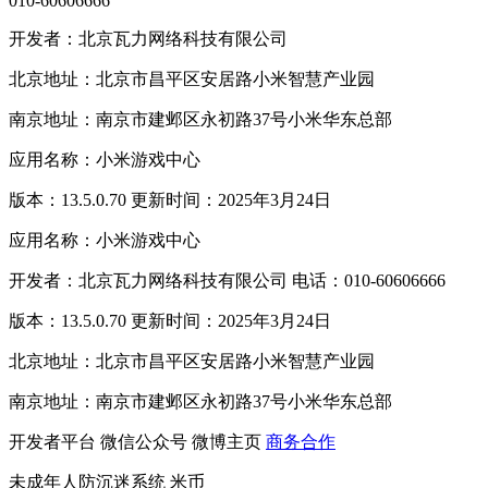
010-60606666
开发者：北京瓦力网络科技有限公司
北京地址：北京市昌平区安居路小米智慧产业园
南京地址：南京市建邺区永初路37号小米华东总部
应用名称：小米游戏中心
版本：13.5.0.70 更新时间：2025年3月24日
应用名称：小米游戏中心
开发者：北京瓦力网络科技有限公司 电话：010-60606666
版本：13.5.0.70 更新时间：2025年3月24日
北京地址：北京市昌平区安居路小米智慧产业园
南京地址：南京市建邺区永初路37号小米华东总部
开发者平台
微信公众号
微博主页
商务合作
未成年人防沉迷系统
米币