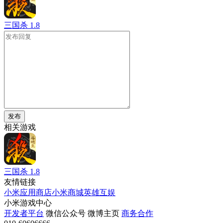
三国杀
1.8
发布
相关游戏
三国杀
1.8
友情链接
小米应用商店
小米商城
英雄互娱
小米游戏中心
开发者平台
微信公众号
微博主页
商务合作