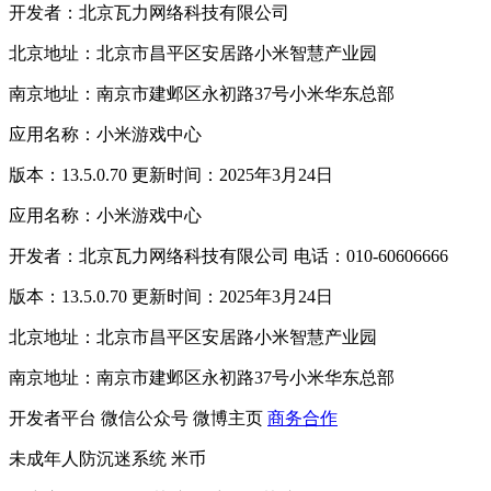
开发者：北京瓦力网络科技有限公司
北京地址：北京市昌平区安居路小米智慧产业园
南京地址：南京市建邺区永初路37号小米华东总部
应用名称：小米游戏中心
版本：13.5.0.70 更新时间：2025年3月24日
应用名称：小米游戏中心
开发者：北京瓦力网络科技有限公司 电话：010-60606666
版本：13.5.0.70 更新时间：2025年3月24日
北京地址：北京市昌平区安居路小米智慧产业园
南京地址：南京市建邺区永初路37号小米华东总部
开发者平台
微信公众号
微博主页
商务合作
未成年人防沉迷系统
米币