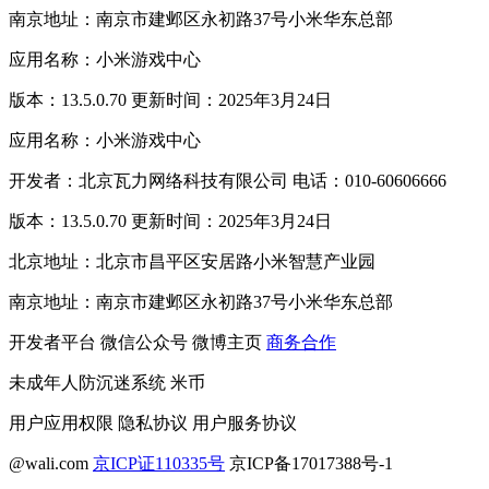
南京地址：南京市建邺区永初路37号小米华东总部
应用名称：小米游戏中心
版本：13.5.0.70 更新时间：2025年3月24日
应用名称：小米游戏中心
开发者：北京瓦力网络科技有限公司 电话：010-60606666
版本：13.5.0.70 更新时间：2025年3月24日
北京地址：北京市昌平区安居路小米智慧产业园
南京地址：南京市建邺区永初路37号小米华东总部
开发者平台
微信公众号
微博主页
商务合作
未成年人防沉迷系统
米币
用户应用权限
隐私协议
用户服务协议
@wali.com
京ICP证110335号
京ICP备17017388号-1