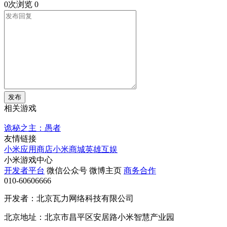
0次浏览
0
发布
相关游戏
诡秘之主：愚者
友情链接
小米应用商店
小米商城
英雄互娱
小米游戏中心
开发者平台
微信公众号
微博主页
商务合作
010-60606666
开发者：北京瓦力网络科技有限公司
北京地址：北京市昌平区安居路小米智慧产业园