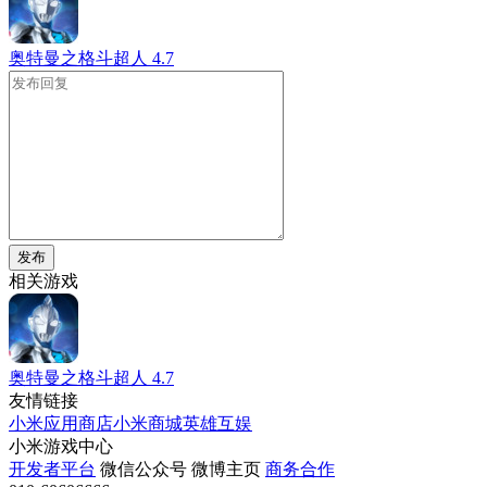
奥特曼之格斗超人
4.7
发布
相关游戏
奥特曼之格斗超人
4.7
友情链接
小米应用商店
小米商城
英雄互娱
小米游戏中心
开发者平台
微信公众号
微博主页
商务合作