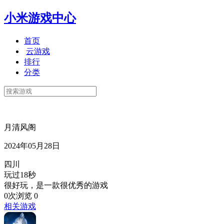
小米游戏中心
首页
云游戏
排行
分类
月清风阁
2024年05月28日
四川
玩过18秒
很好玩，是一款很优秀的游戏
0次浏览
0
相关游戏