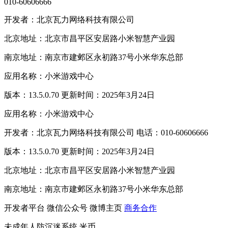
010-60606666
开发者：北京瓦力网络科技有限公司
北京地址：北京市昌平区安居路小米智慧产业园
南京地址：南京市建邺区永初路37号小米华东总部
应用名称：小米游戏中心
版本：13.5.0.70 更新时间：2025年3月24日
应用名称：小米游戏中心
开发者：北京瓦力网络科技有限公司 电话：010-60606666
版本：13.5.0.70 更新时间：2025年3月24日
北京地址：北京市昌平区安居路小米智慧产业园
南京地址：南京市建邺区永初路37号小米华东总部
开发者平台
微信公众号
微博主页
商务合作
未成年人防沉迷系统
米币