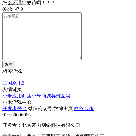
怎么还没出史诗啊！！！
0次浏览
0
发布
相关游戏
三国杀
1.8
友情链接
小米应用商店
小米商城
英雄互娱
小米游戏中心
开发者平台
微信公众号
微博主页
商务合作
010-60606666
开发者：北京瓦力网络科技有限公司