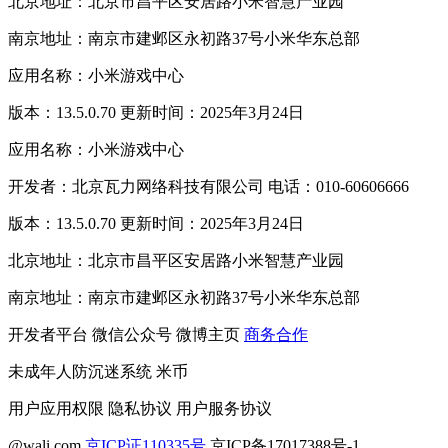
北京地址：北京市昌平区安居路小米智慧产业园
南京地址：南京市建邺区永初路37号小米华东总部
应用名称：小米游戏中心
版本：13.5.0.70 更新时间：2025年3月24日
应用名称：小米游戏中心
开发者：北京瓦力网络科技有限公司 电话：010-60606666
版本：13.5.0.70 更新时间：2025年3月24日
北京地址：北京市昌平区安居路小米智慧产业园
南京地址：南京市建邺区永初路37号小米华东总部
开发者平台
微信公众号
微博主页
商务合作
未成年人防沉迷系统
米币
用户应用权限
隐私协议
用户服务协议
@wali.com
京ICP证110335号
京ICP备17017388号-1