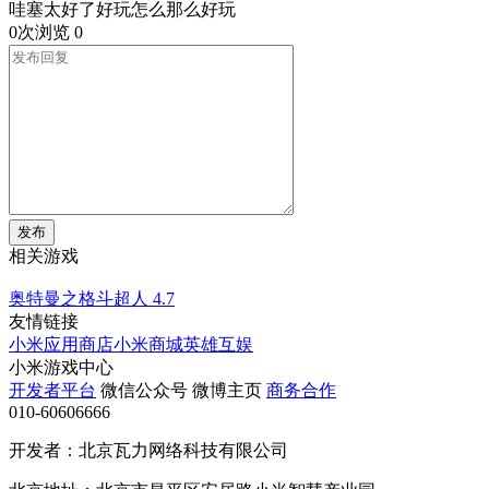
哇塞太好了好玩怎么那么好玩
0次浏览
0
发布
相关游戏
奥特曼之格斗超人
4.7
友情链接
小米应用商店
小米商城
英雄互娱
小米游戏中心
开发者平台
微信公众号
微博主页
商务合作
010-60606666
开发者：北京瓦力网络科技有限公司