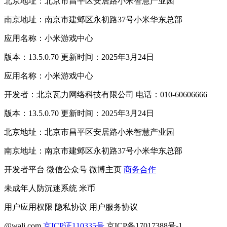
北京地址：北京市昌平区安居路小米智慧产业园
南京地址：南京市建邺区永初路37号小米华东总部
应用名称：小米游戏中心
版本：13.5.0.70 更新时间：2025年3月24日
应用名称：小米游戏中心
开发者：北京瓦力网络科技有限公司 电话：010-60606666
版本：13.5.0.70 更新时间：2025年3月24日
北京地址：北京市昌平区安居路小米智慧产业园
南京地址：南京市建邺区永初路37号小米华东总部
开发者平台
微信公众号
微博主页
商务合作
未成年人防沉迷系统
米币
用户应用权限
隐私协议
用户服务协议
@wali.com
京ICP证110335号
京ICP备17017388号-1