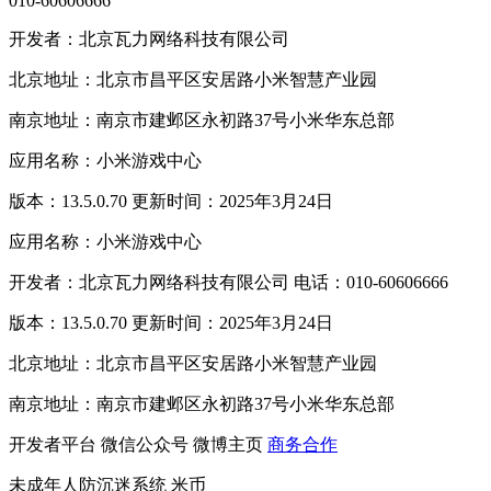
010-60606666
开发者：北京瓦力网络科技有限公司
北京地址：北京市昌平区安居路小米智慧产业园
南京地址：南京市建邺区永初路37号小米华东总部
应用名称：小米游戏中心
版本：13.5.0.70 更新时间：2025年3月24日
应用名称：小米游戏中心
开发者：北京瓦力网络科技有限公司 电话：010-60606666
版本：13.5.0.70 更新时间：2025年3月24日
北京地址：北京市昌平区安居路小米智慧产业园
南京地址：南京市建邺区永初路37号小米华东总部
开发者平台
微信公众号
微博主页
商务合作
未成年人防沉迷系统
米币