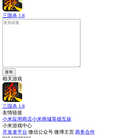
三国杀
1.8
发布
相关游戏
三国杀
1.8
友情链接
小米应用商店
小米商城
英雄互娱
小米游戏中心
开发者平台
微信公众号
微博主页
商务合作