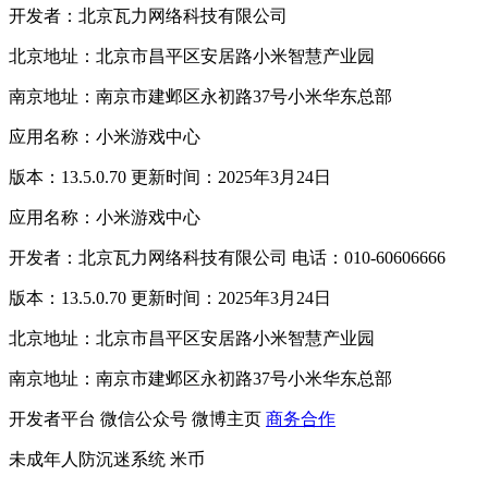
开发者：北京瓦力网络科技有限公司
北京地址：北京市昌平区安居路小米智慧产业园
南京地址：南京市建邺区永初路37号小米华东总部
应用名称：小米游戏中心
版本：13.5.0.70 更新时间：2025年3月24日
应用名称：小米游戏中心
开发者：北京瓦力网络科技有限公司 电话：010-60606666
版本：13.5.0.70 更新时间：2025年3月24日
北京地址：北京市昌平区安居路小米智慧产业园
南京地址：南京市建邺区永初路37号小米华东总部
开发者平台
微信公众号
微博主页
商务合作
未成年人防沉迷系统
米币