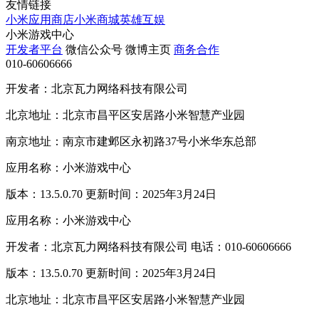
友情链接
小米应用商店
小米商城
英雄互娱
小米游戏中心
开发者平台
微信公众号
微博主页
商务合作
010-60606666
开发者：北京瓦力网络科技有限公司
北京地址：北京市昌平区安居路小米智慧产业园
南京地址：南京市建邺区永初路37号小米华东总部
应用名称：小米游戏中心
版本：13.5.0.70 更新时间：2025年3月24日
应用名称：小米游戏中心
开发者：北京瓦力网络科技有限公司 电话：010-60606666
版本：13.5.0.70 更新时间：2025年3月24日
北京地址：北京市昌平区安居路小米智慧产业园