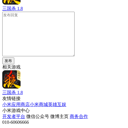
三国杀
1.8
发布
相关游戏
三国杀
1.8
友情链接
小米应用商店
小米商城
英雄互娱
小米游戏中心
开发者平台
微信公众号
微博主页
商务合作
010-60606666