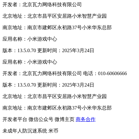
开发者：北京瓦力网络科技有限公司
北京地址：北京市昌平区安居路小米智慧产业园
南京地址：南京市建邺区永初路37号小米华东总部
应用名称：小米游戏中心
版本：13.5.0.70 更新时间：2025年3月24日
应用名称：小米游戏中心
开发者：北京瓦力网络科技有限公司 电话：010-60606666
版本：13.5.0.70 更新时间：2025年3月24日
北京地址：北京市昌平区安居路小米智慧产业园
南京地址：南京市建邺区永初路37号小米华东总部
开发者平台
微信公众号
微博主页
商务合作
未成年人防沉迷系统
米币