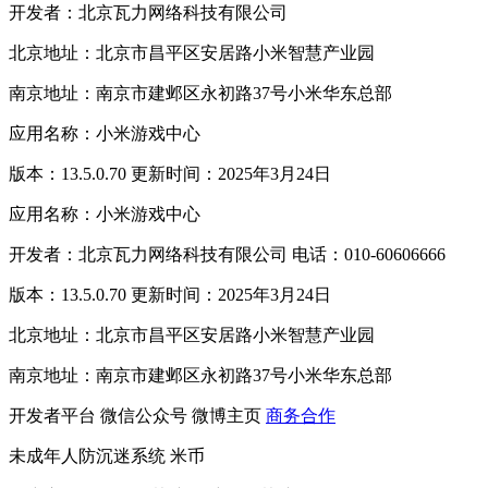
开发者：北京瓦力网络科技有限公司
北京地址：北京市昌平区安居路小米智慧产业园
南京地址：南京市建邺区永初路37号小米华东总部
应用名称：小米游戏中心
版本：13.5.0.70 更新时间：2025年3月24日
应用名称：小米游戏中心
开发者：北京瓦力网络科技有限公司 电话：010-60606666
版本：13.5.0.70 更新时间：2025年3月24日
北京地址：北京市昌平区安居路小米智慧产业园
南京地址：南京市建邺区永初路37号小米华东总部
开发者平台
微信公众号
微博主页
商务合作
未成年人防沉迷系统
米币