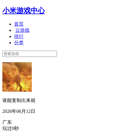
小米游戏中心
首页
云游戏
排行
分类
谁能复制出来就
2026年06月12日
广东
玩过0秒