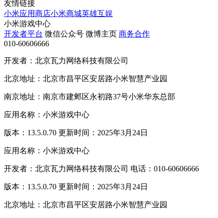
友情链接
小米应用商店
小米商城
英雄互娱
小米游戏中心
开发者平台
微信公众号
微博主页
商务合作
010-60606666
开发者：北京瓦力网络科技有限公司
北京地址：北京市昌平区安居路小米智慧产业园
南京地址：南京市建邺区永初路37号小米华东总部
应用名称：小米游戏中心
版本：13.5.0.70 更新时间：2025年3月24日
应用名称：小米游戏中心
开发者：北京瓦力网络科技有限公司 电话：010-60606666
版本：13.5.0.70 更新时间：2025年3月24日
北京地址：北京市昌平区安居路小米智慧产业园