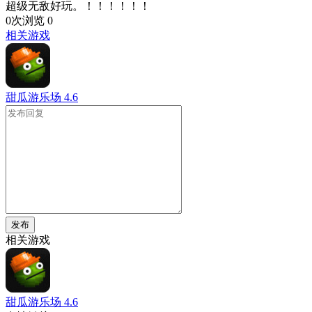
超级无敌好玩。！！！！！！
0次浏览
0
相关游戏
甜瓜游乐场
4.6
发布
相关游戏
甜瓜游乐场
4.6