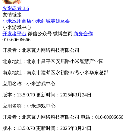
火影忍者
3.6
友情链接
小米应用商店
小米商城
英雄互娱
小米游戏中心
开发者平台
微信公众号
微博主页
商务合作
010-60606666
开发者：北京瓦力网络科技有限公司
北京地址：北京市昌平区安居路小米智慧产业园
南京地址：南京市建邺区永初路37号小米华东总部
应用名称：小米游戏中心
版本：13.5.0.70 更新时间：2025年3月24日
应用名称：小米游戏中心
开发者：北京瓦力网络科技有限公司 电话：010-60606666
版本：13.5.0.70 更新时间：2025年3月24日