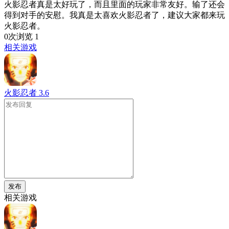
火影忍者真是太好玩了，而且里面的玩家非常友好。输了还会
得到对手的安慰。我真是太喜欢火影忍者了，建议大家都来玩
火影忍者。
0次浏览
1
相关游戏
火影忍者
3.6
发布
相关游戏