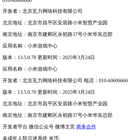
010-60606666
开发者：北京瓦力网络科技有限公司
北京地址：北京市昌平区安居路小米智慧产业园
南京地址：南京市建邺区永初路37号小米华东总部
应用名称：小米游戏中心
版本：13.5.0.70 更新时间：2025年3月24日
应用名称：小米游戏中心
开发者：北京瓦力网络科技有限公司 电话：010-60606666
版本：13.5.0.70 更新时间：2025年3月24日
北京地址：北京市昌平区安居路小米智慧产业园
南京地址：南京市建邺区永初路37号小米华东总部
开发者平台
微信公众号
微博主页
商务合作
未成年人防沉迷系统
米币