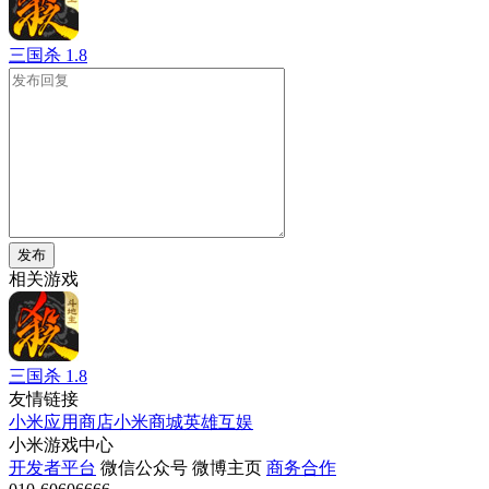
三国杀
1.8
发布
相关游戏
三国杀
1.8
友情链接
小米应用商店
小米商城
英雄互娱
小米游戏中心
开发者平台
微信公众号
微博主页
商务合作