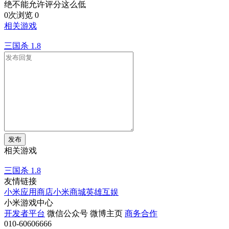
绝不能允许评分这么低
0次浏览
0
相关游戏
三国杀
1.8
发布
相关游戏
三国杀
1.8
友情链接
小米应用商店
小米商城
英雄互娱
小米游戏中心
开发者平台
微信公众号
微博主页
商务合作
010-60606666