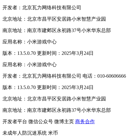
开发者：北京瓦力网络科技有限公司
北京地址：北京市昌平区安居路小米智慧产业园
南京地址：南京市建邺区永初路37号小米华东总部
应用名称：小米游戏中心
版本：13.5.0.70 更新时间：2025年3月24日
应用名称：小米游戏中心
开发者：北京瓦力网络科技有限公司 电话：010-60606666
版本：13.5.0.70 更新时间：2025年3月24日
北京地址：北京市昌平区安居路小米智慧产业园
南京地址：南京市建邺区永初路37号小米华东总部
开发者平台
微信公众号
微博主页
商务合作
未成年人防沉迷系统
米币